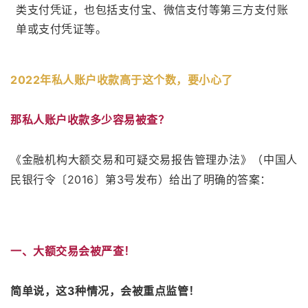
类支付凭证，也包括支付宝、微信支付等第三方支付账
单或支付凭证等。
2022年
私人账户收款高于这个数，要小心了
那私人账户收款多少容易被查？
《金融机构大额交易和可疑交易报告管理办法》（中国人
民银行令〔2016〕第3号发布）
给出了明确的答案：
一、大额交易会被严查！
简单说，这3种情况，会被重点监管！