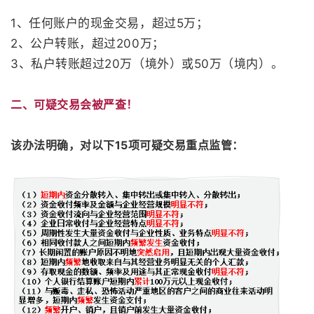
1、任何账户的现金交易，超过5万；
2、公户转账，超过200万；
3、私户转账超过20万（境外）或50万（境内）。
二、可疑交易会被严查！
该办法明确，对以下15项可疑交易重点监管：