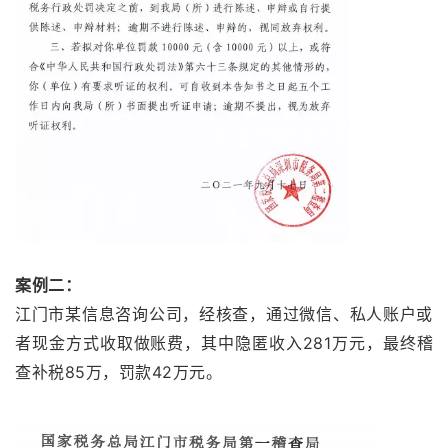
案例二：
江门市某信息咨询公司，经核查，通过微信、私人账户或
者现金方式收取做账费，其中隐匿收入281万元，最终稽
查补税85万，罚款42万元。