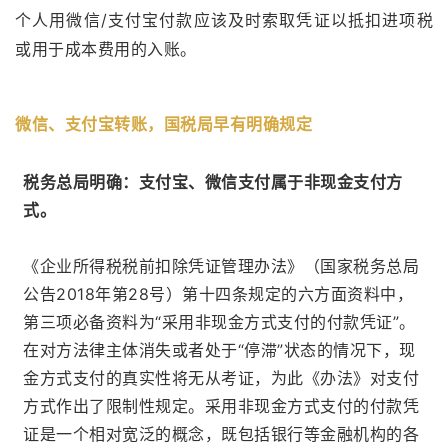
个人用微信/支付宝付款应该及时索取凭证以抵扣进项税
或用于成本费用的入账。
微信、支付宝转账，
国税局早有明确规定
税务总局明确：支付宝、微信支付属于非现金支付方
式。
《企业所得税税前扣除凭证管理办法》（国家税务总局
公告2018年第28号）
第十四条规定的六方面资料中，
第三项必备资料为“采用非现金方式支付的付款凭证”。
在对方法律主体消失或者处于“停滞”状态的情况下，现
金方式支付的真实性将无从考证，为此《办法》对支付
方式作出了限制性规定。采用非现金方式支付的付款凭
证是一个相对宽泛的概念，既包括银行等金融机构的各