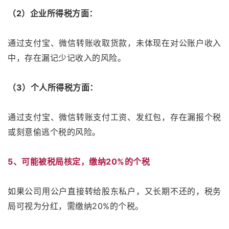
（2）企业所得税方面：
通过支付宝、微信转账收取货款，未体现在对公账户收入
中，存在漏记少记收入的风险。
（3）个人所得税方面：
通过支付宝、微信转账支付工资、发红包，存在漏报个税
或刻意偷逃个税的风险。
5、可能被税局核定，缴纳20%的个税
如果公司用公户直接转给股东私户，又长期不还的，税务
局可视为分红，需缴纳20%的个税。