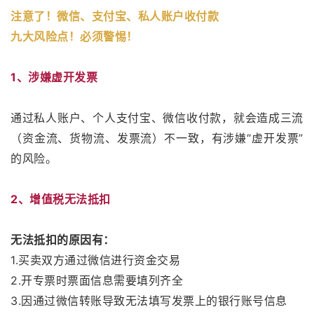
注意了！微信、支付宝、私
人账户收付款
九大风险点！必须警惕！
1、涉嫌虚开发票
通过私人账户、个人支付宝、微信收付款，就会造成三流
（资金流、货物流、发票流）不一致，有涉嫌“虚开发票”
的风险。
2、增值税无法抵扣
无法抵扣的原因有：
1.买卖双方通过微信进行资金交易
2.开专票时票面信息需要填列齐全
3.因通过微信转账导致无法填写发票上的银行账号信息