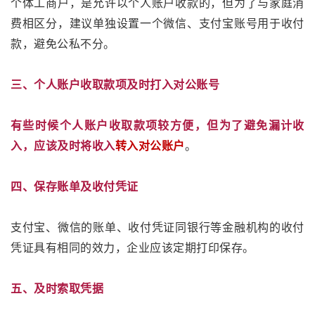
个体工商户，是允许以个人账户收款的，但为了与家庭消
费相区分，建议单独设置一个微信、支付宝账号用于收付
款，避免公私不分。
三、个人账户收取款项及时打入对公账号
有些时候个人账户收取款项较方便，但为了避免漏计收
入，应该及时将收入
转入对公账户
。
四、保存账单及收付凭证
支付宝、微信的账单、收付凭证同银行等金融机构的收付
凭证具有相同的效力，企业应该定期打印保存。
五、及时索取凭据