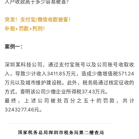
人户收款高于多少容易被查？
突发！支付宝/微信收款被查！
补税+罚款+判刑！
案例一：
深圳某科技公司，通过支付宝账号以及公司账号收取收
入，导致少计收入3411.85万元，造成少缴增值税571.24
万元以及城市维护建设税。此外，税务局通过核定征收的
方式，查明该公司少缴企业所得税37.43万元。
最终，上述公司被处百分之五十的罚款，共计
3243277.46元。