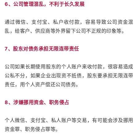
6、公司管理混乱，不利于长久发展
通过微信、支付宝、私户收付款，容易导致公司资金混
乱，给客户、供应商等外界留下公司不正规的印象等。
7、股东对债务承担无限连带责任
公司如果长期使用股东的个人账户来收付款，很容易造成
公私不分，如果企业出现资不抵债，股东要承担无限连带
责任，用个人资产偿还公司债务。
8、涉嫌挪用资金、职务侵占
个人微信、支付宝、私人账户等交易，有可能会涉及挪用
资金罪、职务侵占罪等。