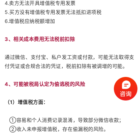
4.卖方无法开具增值税专用发票
5.买方没有增值税专用发票无法抵扣进项税
6.增值税应纳税额增加
3、相关成本费用无法税前扣除
通过微信、支付宝、私户发工资或付款，可能无法取得支
付凭证或合规合法的凭证，税前扣除有被调增的可能。
4、可能被税局认定为偷逃税的风险
（1）增值税方面：
①容易和个人消费记录混淆，导致部分微信收款；
②收入未申报增值税，存在偷漏税的风险。