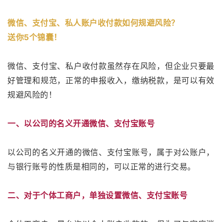
微信、支付宝、私人账户收付款如何规避风险？
送你5个锦囊！
微信、支付宝、私户收付款虽然存在风险，但企业只要最
好管理和规范，正常的申报收入，缴纳税款，是可以有效
规避风险的！
一、以公司的名义开通微信、支付宝账号
以公司的名义开通的微信、支付宝账号，属于对公账户，
与银行账号的性质是相同的，可以正常的进行交易。
二、对于个体工商户，单独设置微信、支付宝账号