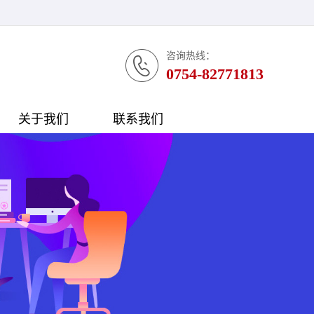
咨询热线：
0754-82771813
关于我们
联系我们