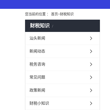
您当前的位置 ：
首页
>
财税知识
财税知识
汕头新闻
新闻动态
税务咨询
常见问题
政策新闻
财税小知识