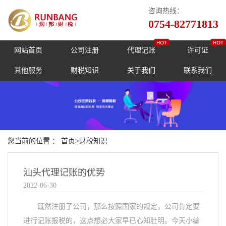
咨询热线：
0754-82771813
网站首页
公司注册
代理记账
许可证
其他服务
财税知识
关于我们
联系我们
您当前的位置 ：
首页
>
财税知识
汕头代理记账的优势
2022-06-30
既然注册了公司，那么按照国家的规定，公司肯定要
进行记账报税的，这点想必大家早已心知肚明。今天小编