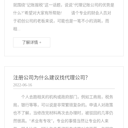
就围绕“记账报税”这一话题，说说“代理记账公司的优势是
什么?”希望对大家有所帮助! 请个专业的财会人员对
于初创公司的老板来说，可能也是一笔不小的消耗，而
相...
了解详情 +
注册公司为什么建议找代理公司？
2022-06-16
个人去跑相关的机构或政府部门，例如工商局，税务
局，银行等等，可以说是非常繁琐复杂的。申请人对政策
也不了解，当修改完材料再次去办理时，被驳回的几率仍
然很高。“术业有专攻”，专业的事情当然让专业的人来