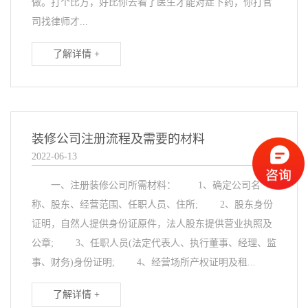
做。打个比方，好比你去看了医生才能对症下药，你打官
司找律师才...
了解详情 +
装修公司注册流程及需要的材料
2022-06-13
一、注册装修公司所需材料： 1、确定公司名
称、股东、经营范围、任职人员、住所; 2、股东身份
证明，自然人提供身份证原件，法人股东提供营业执照及
公章; 3、任职人员(法定代表人、执行董事、经理、监
事、财务)身份证明; 4、经营场所产权证明及租...
了解详情 +