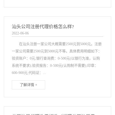
汕头公司注册代理价格怎么样?
2022-06-06
在汕头注册一家公司大概需要2500元到5000元。注册
一家公司需要2500元到5000元不等。具体费用明细如下：
验资账户：0元;银行查询费：0-500元(以银行为准，认购
系统不要求);验资报告：0-500元(认购制不需要);印章：
600-900元;代码证：...
了解详情 +